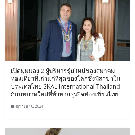
เปิดมุมมอง 2 ผู้บริหารรุ่นใหม่ของสมาคม
ท่องเที่ยวที่เก่าแก่ที่สุดของโลกซึ่งมีสาขาใน
ประเทศไทย SKAL International Thailand
กับบทบาทใหม่ที่ท้าทายธุรกิจท่องเที่ยวไทย
มิถุนายน 16, 2024