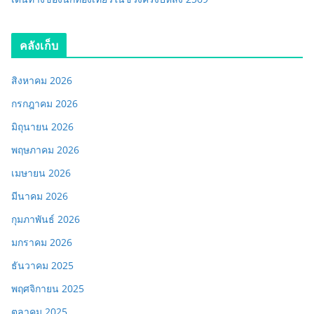
คลังเก็บ
สิงหาคม 2026
กรกฎาคม 2026
มิถุนายน 2026
พฤษภาคม 2026
เมษายน 2026
มีนาคม 2026
กุมภาพันธ์ 2026
มกราคม 2026
ธันวาคม 2025
พฤศจิกายน 2025
ตุลาคม 2025