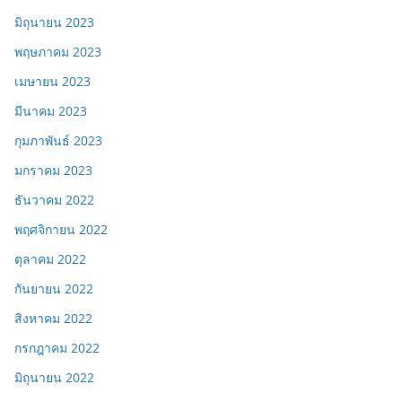
มิถุนายน 2023
พฤษภาคม 2023
เมษายน 2023
มีนาคม 2023
กุมภาพันธ์ 2023
มกราคม 2023
ธันวาคม 2022
พฤศจิกายน 2022
ตุลาคม 2022
กันยายน 2022
สิงหาคม 2022
กรกฎาคม 2022
มิถุนายน 2022