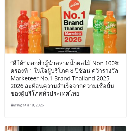
“ดีโด้” ตอกย้ำผู้นำตลาดน้ำผลไม้ Non 100%
ครองที่ 1 ในใจผู้บริโภค 8 ปีซ้อน คว้ารางวัล
Marketeer No.1 Brand Thailand 2025-
2026 สะท้อนความสำเร็จจากความเชื่อมั่น
ของผู้บริโภคทั่วประเทศไทย
กรกฎาคม 18, 2026