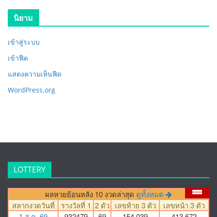
นิยาม
เข้าสู่ระบบ
เข้าฟีด
แสดงความเห็นฟีด
WordPress.org
LOTTERY