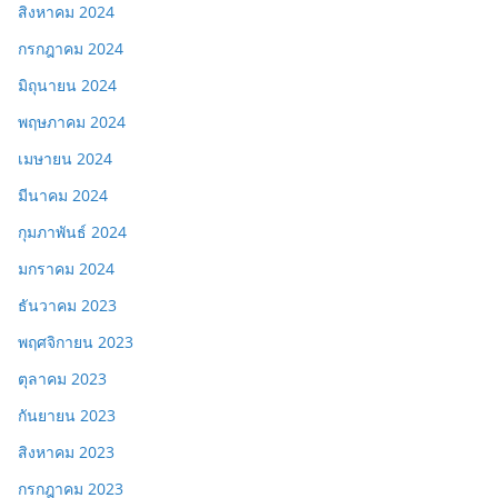
สิงหาคม 2024
กรกฎาคม 2024
มิถุนายน 2024
พฤษภาคม 2024
เมษายน 2024
มีนาคม 2024
กุมภาพันธ์ 2024
มกราคม 2024
ธันวาคม 2023
พฤศจิกายน 2023
ตุลาคม 2023
กันยายน 2023
สิงหาคม 2023
กรกฎาคม 2023