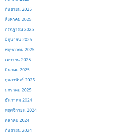
กันยายน 2025
สิงหาคม 2025
กรกฎาคม 2025
มิถุนายน 2025
พฤษภาคม 2025
เมษายน 2025
มีนาคม 2025
กุมภาพันธ์ 2025
มกราคม 2025
ธันวาคม 2024
พฤศจิกายน 2024
ตุลาคม 2024
กันยายน 2024