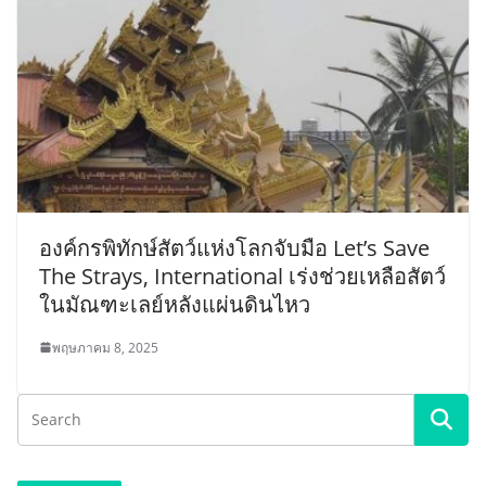
องค์กรพิทักษ์สัตว์แห่งโลกจับมือ Let’s Save
The Strays, International เร่งช่วยเหลือสัตว์
ในมัณฑะเลย์หลังแผ่นดินไหว
พฤษภาคม 8, 2025