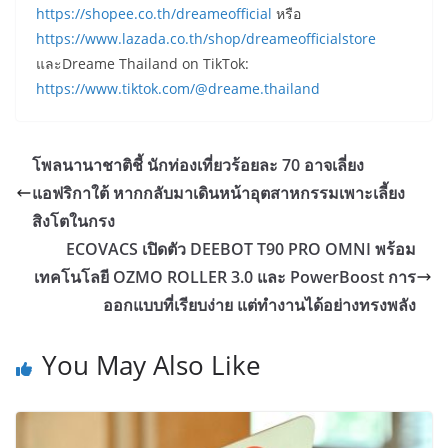
https://shopee.co.th/dreameofficial
หรือ
https://www.lazada.co.th/shop/dreameofficialstore
และDreame Thailand on TikTok:
https://www.tiktok.com/@dreame.thailand
โพลนานาชาติชี้ นักท่องเที่ยวร้อยละ 70 อาจเลี่ยง
แอฟริกาใต้ หากกลับมาเดินหน้าอุตสาหกรรมเพาะเลี้ยง
สิงโตในกรง
ECOVACS เปิดตัว DEEBOT T90 PRO OMNI พร้อม
เทคโนโลยี OZMO ROLLER 3.0 และ PowerBoost การ
ออกแบบที่เรียบง่าย แต่ทำงานได้อย่างทรงพลัง
You May Also Like