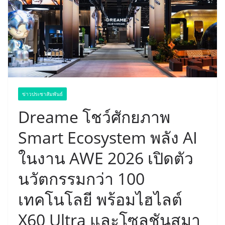
ข่าวประชาสัมพันธ์
Dreame โชว์ศักยภาพ
Smart Ecosystem พลัง AI
ในงาน AWE 2026 เปิดตัว
นวัตกรรมกว่า 100
เทคโนโลยี พร้อมไฮไลต์
X60 Ultra และโซลูชันสมา