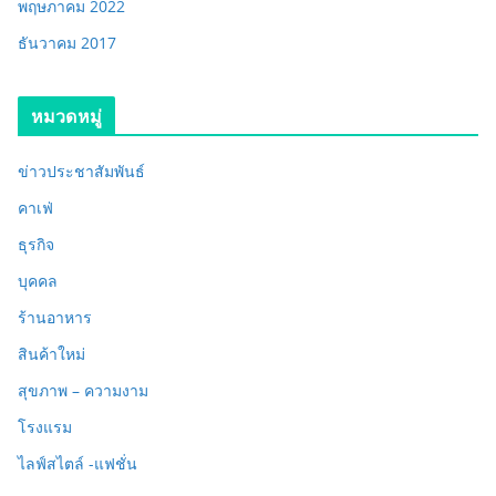
พฤษภาคม 2022
ธันวาคม 2017
หมวดหมู่
ข่าวประชาสัมพันธ์
คาเฟ่
ธุรกิจ
บุคคล
ร้านอาหาร
สินค้าใหม่
สุขภาพ – ความงาม
โรงแรม
ไลฟ์สไตล์ -แฟชั่น