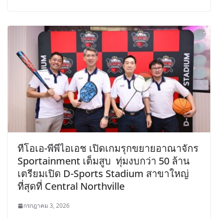
ทีโอเอ-พีพีไอเอช เปิดเกมรุกขยายอาณาจักร
Sportainment เต็มสูบ ทุ่มงบกว่า 50 ล้าน
เตรียมเปิด D-Sports Stadium สาขาใหญ่
ที่สุดที่ Central Northville
กรกฎาคม 3, 2026