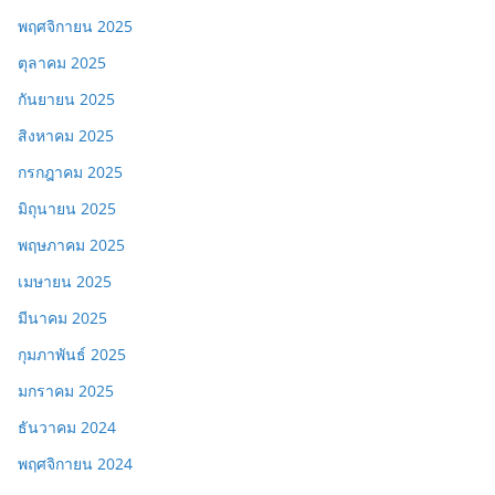
พฤศจิกายน 2025
ตุลาคม 2025
กันยายน 2025
สิงหาคม 2025
กรกฎาคม 2025
มิถุนายน 2025
พฤษภาคม 2025
เมษายน 2025
มีนาคม 2025
กุมภาพันธ์ 2025
มกราคม 2025
ธันวาคม 2024
พฤศจิกายน 2024