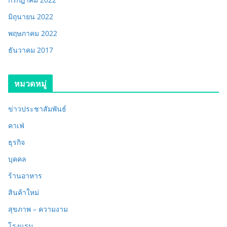
มิถุนายน 2022
พฤษภาคม 2022
ธันวาคม 2017
หมวดหมู่
ข่าวประชาสัมพันธ์
คาเฟ่
ธุรกิจ
บุคคล
ร้านอาหาร
สินค้าใหม่
สุขภาพ – ความงาม
โรงแรม