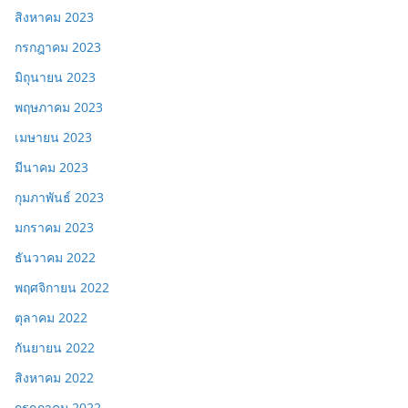
สิงหาคม 2023
กรกฎาคม 2023
มิถุนายน 2023
พฤษภาคม 2023
เมษายน 2023
มีนาคม 2023
กุมภาพันธ์ 2023
มกราคม 2023
ธันวาคม 2022
พฤศจิกายน 2022
ตุลาคม 2022
กันยายน 2022
สิงหาคม 2022
กรกฎาคม 2022