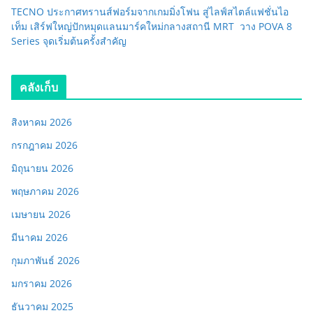
TECNO ประกาศทรานส์ฟอร์มจากเกมมิ่งโฟน สู่ไลฟ์สไตล์แฟชั่นไอ
เท็ม เสิร์ฟใหญ่ปักหมุดแลนมาร์คใหม่กลางสถานี MRT วาง POVA 8
Series จุดเริ่มต้นครั้งสำคัญ
คลังเก็บ
สิงหาคม 2026
กรกฎาคม 2026
มิถุนายน 2026
พฤษภาคม 2026
เมษายน 2026
มีนาคม 2026
กุมภาพันธ์ 2026
มกราคม 2026
ธันวาคม 2025