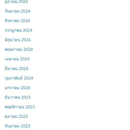
ตุลาคม 2024
กันยายน 2024
สิงหาคม 2024
กรกฎาคม 2024
มิถุนายน 2024
พฤษภาคม 2024
เมษายน 2024
มีนาคม 2024
กุมภาพันธ์ 2024
มกราคม 2024
ธันวาคม 2023
พฤศจิกายน 2023
ตุลาคม 2023
กันยายน 2023