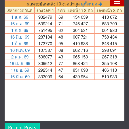
Recent Posts