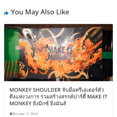
You May Also Like
MONKEY SHOULDER จับมือครีเอเตอร์ตัว
ตึงแห่งวงการ ร่วมสร้างสรรค์ปาร์ตี้ MAKE IT
MONKEY ยิ่งมิกซ์ ยิ่งมันส์
ธันวาคม 17, 2024