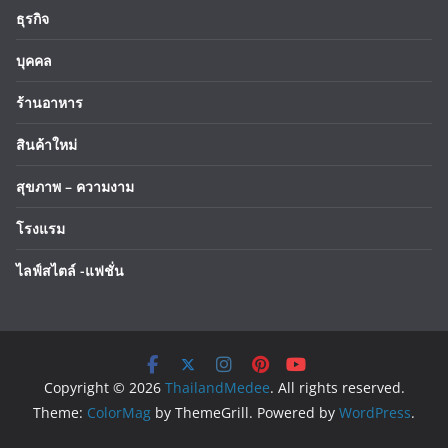
ธุรกิจ
บุคคล
ร้านอาหาร
สินค้าใหม่
สุขภาพ – ความงาม
โรงแรม
ไลฟ์สไตล์ -แฟชั่น
Copyright © 2026
ThailandMedee
. All rights reserved.
Theme:
ColorMag
by ThemeGrill. Powered by
WordPress
.