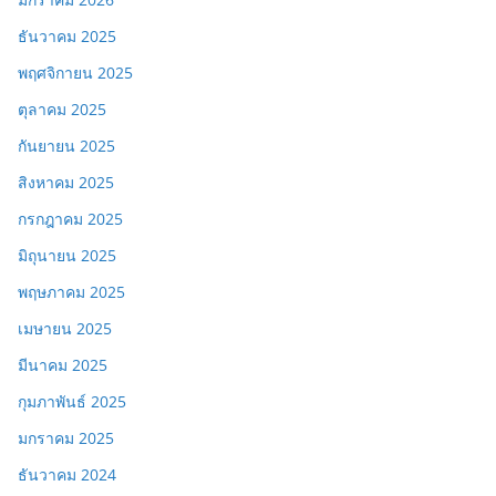
ธันวาคม 2025
พฤศจิกายน 2025
ตุลาคม 2025
กันยายน 2025
สิงหาคม 2025
กรกฎาคม 2025
มิถุนายน 2025
พฤษภาคม 2025
เมษายน 2025
มีนาคม 2025
กุมภาพันธ์ 2025
มกราคม 2025
ธันวาคม 2024