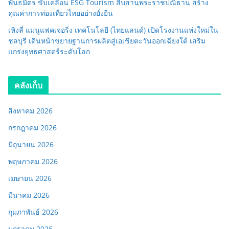
พันธมิตร ขับเคลื่อน ESG Tourism สืบสานพระราชปณิธาน สร้าง
คุณค่าการท่องเที่ยวไทยอย่างยั่งยืน
เหิงลี่ แมนูแฟคเจอริ่ง เทคโนโลยี (ไทยแลนด์) เปิดโรงงานแห่งใหม่ใน
ชลบุรี เดินหน้าขยายฐานการผลิตสู่เอเชียตะวันออกเฉียงใต้ เสริม
แกร่งยุทธศาสตร์ระดับโลก
คลังเก็บ
สิงหาคม 2026
กรกฎาคม 2026
มิถุนายน 2026
พฤษภาคม 2026
เมษายน 2026
มีนาคม 2026
กุมภาพันธ์ 2026
มกราคม 2026