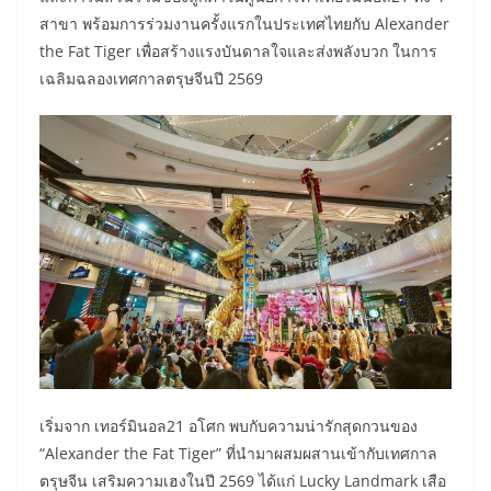
สาขา พร้อมการร่วมงานครั้งแรกในประเทศไทยกับ Alexander
the Fat Tiger เพื่อสร้างแรงบันดาลใจและส่งพลังบวก ในการ
เฉลิมฉลองเทศกาลตรุษจีนปี 2569
เริ่มจาก เทอร์มินอล21 อโศก พบกับความน่ารักสุดกวนของ
“Alexander the Fat Tiger” ที่นำมาผสมผสานเข้ากับเทศกาล
ตรุษจีน เสริมความเฮงในปี 2569 ได้แก่ Lucky Landmark เสือ