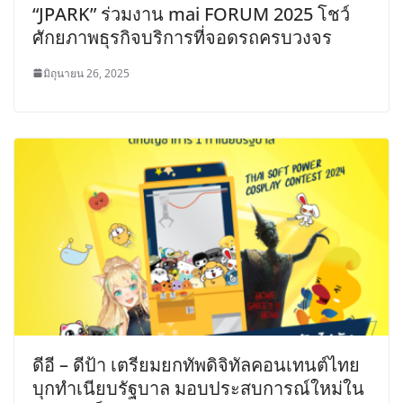
“JPARK” ร่วมงาน mai FORUM 2025 โชว์
ศักยภาพธุรกิจบริการที่จอดรถครบวงจร
มิถุนายน 26, 2025
ดีอี – ดีป้า เตรียมยกทัพดิจิทัลคอนเทนต์ไทย
บุกทำเนียบรัฐบาล มอบประสบการณ์ใหม่ใน