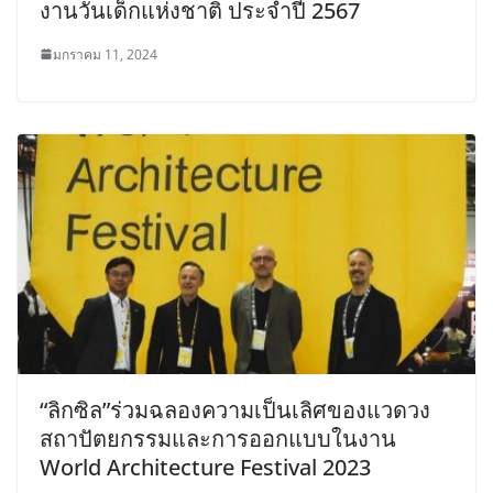
งานวันเด็กแห่งชาติ ประจำปี 2567
มกราคม 11, 2024
“ลิกซิล”ร่วมฉลองความเป็นเลิศของแวดวง
สถาปัตยกรรมและการออกแบบในงาน
World Architecture Festival 2023