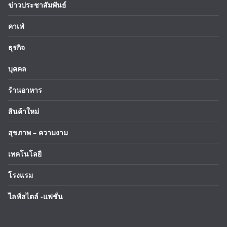
ข่าวประชาสัมพันธ์
คาเฟ่
ธุรกิจ
บุคคล
ร้านอาหาร
สินค้าใหม่
สุขภาพ – ความงาม
เทคโนโลยี
โรงแรม
ไลฟ์สไตล์ -แฟชั่น