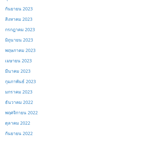
กันยายน 2023
สิงหาคม 2023
กรกฎาคม 2023
มิถุนายน 2023
พฤษภาคม 2023
เมษายน 2023
มีนาคม 2023
กุมภาพันธ์ 2023
มกราคม 2023
ธันวาคม 2022
พฤศจิกายน 2022
ตุลาคม 2022
กันยายน 2022