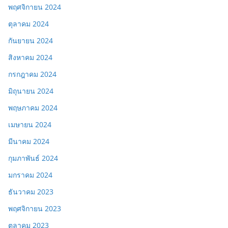
พฤศจิกายน 2024
ตุลาคม 2024
กันยายน 2024
สิงหาคม 2024
กรกฎาคม 2024
มิถุนายน 2024
พฤษภาคม 2024
เมษายน 2024
มีนาคม 2024
กุมภาพันธ์ 2024
มกราคม 2024
ธันวาคม 2023
พฤศจิกายน 2023
ตุลาคม 2023