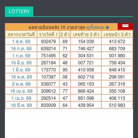
LOTTERY