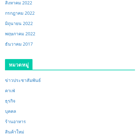
สิงหาคม 2022
กรกฎาคม 2022
มิถุนายน 2022
พฤษภาคม 2022
ธันวาคม 2017
หมวดหมู่
ข่าวประชาสัมพันธ์
คาเฟ่
ธุรกิจ
บุคคล
ร้านอาหาร
สินค้าใหม่