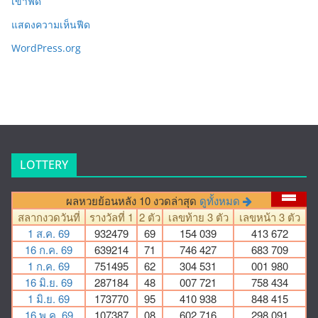
เข้าฟีด
แสดงความเห็นฟีด
WordPress.org
LOTTERY