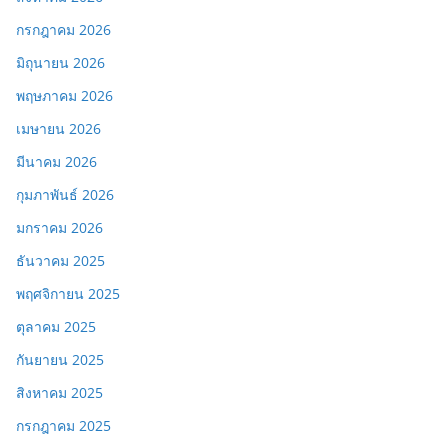
กรกฎาคม 2026
มิถุนายน 2026
พฤษภาคม 2026
เมษายน 2026
มีนาคม 2026
กุมภาพันธ์ 2026
มกราคม 2026
ธันวาคม 2025
พฤศจิกายน 2025
ตุลาคม 2025
กันยายน 2025
สิงหาคม 2025
กรกฎาคม 2025