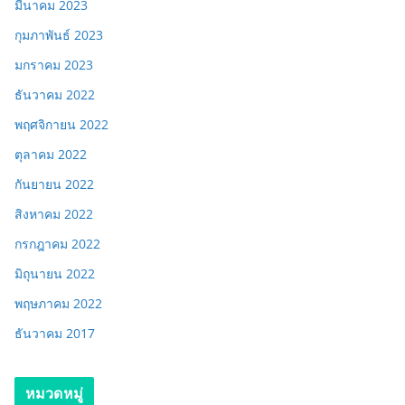
มีนาคม 2023
กุมภาพันธ์ 2023
มกราคม 2023
ธันวาคม 2022
พฤศจิกายน 2022
ตุลาคม 2022
กันยายน 2022
สิงหาคม 2022
กรกฎาคม 2022
มิถุนายน 2022
พฤษภาคม 2022
ธันวาคม 2017
หมวดหมู่