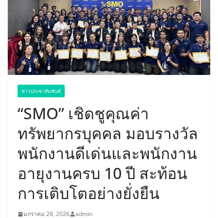
ข่าวประชาสัมพันธ์
“SMO” เชิดชูคุณค่า
ทรัพยากรบุคคล มอบรางวัล
พนักงานดีเด่นและพนักงาน
อายุงานครบ 10 ปี สะท้อน
การเติบโตอย่างยั่งยืน
มกราคม 28, 2026
admin