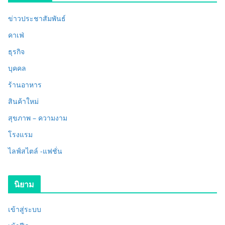
ข่าวประชาสัมพันธ์
คาเฟ่
ธุรกิจ
บุคคล
ร้านอาหาร
สินค้าใหม่
สุขภาพ – ความงาม
โรงแรม
ไลฟ์สไตล์ -แฟชั่น
นิยาม
เข้าสู่ระบบ