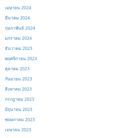
เมษายน 2024
มีนาคม 2024
กุมภาพันธ์ 2024
มกราคม 2024
ธันวาคม 2023
พฤศจิกายน 2023
ตุลาคม 2023
กันยายน 2023
สิงหาคม 2023
กรกฎาคม 2023
มิถุนายน 2023
พฤษภาคม 2023
เมษายน 2023