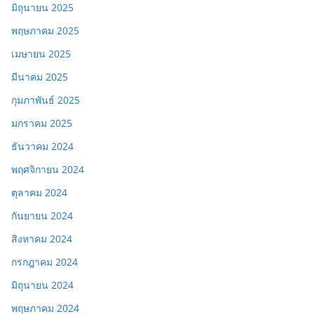
มิถุนายน 2025
พฤษภาคม 2025
เมษายน 2025
มีนาคม 2025
กุมภาพันธ์ 2025
มกราคม 2025
ธันวาคม 2024
พฤศจิกายน 2024
ตุลาคม 2024
กันยายน 2024
สิงหาคม 2024
กรกฎาคม 2024
มิถุนายน 2024
พฤษภาคม 2024