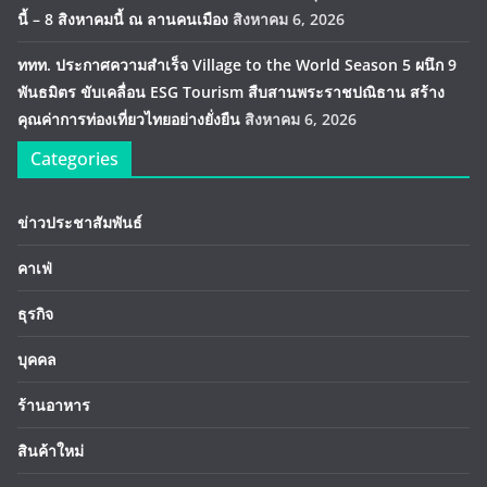
นี้ – 8 สิงหาคมนี้ ณ ลานคนเมือง
สิงหาคม 6, 2026
ททท. ประกาศความสำเร็จ Village to the World Season 5 ผนึก 9
พันธมิตร ขับเคลื่อน ESG Tourism สืบสานพระราชปณิธาน สร้าง
คุณค่าการท่องเที่ยวไทยอย่างยั่งยืน
สิงหาคม 6, 2026
Categories
ข่าวประชาสัมพันธ์
คาเฟ่
ธุรกิจ
บุคคล
ร้านอาหาร
สินค้าใหม่