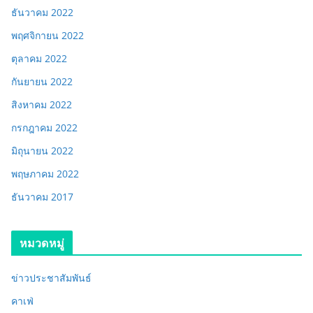
ธันวาคม 2022
พฤศจิกายน 2022
ตุลาคม 2022
กันยายน 2022
สิงหาคม 2022
กรกฎาคม 2022
มิถุนายน 2022
พฤษภาคม 2022
ธันวาคม 2017
หมวดหมู่
ข่าวประชาสัมพันธ์
คาเฟ่