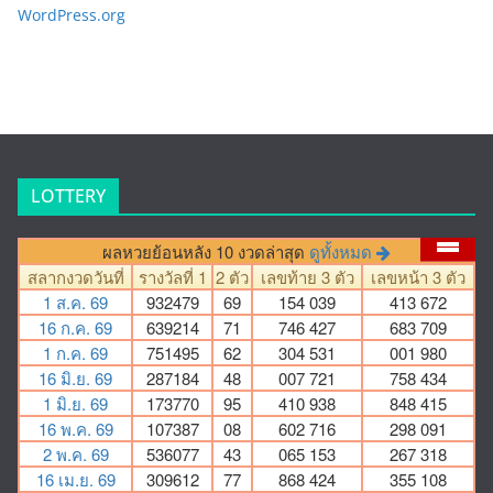
WordPress.org
LOTTERY