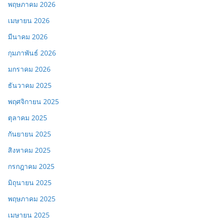
พฤษภาคม 2026
เมษายน 2026
มีนาคม 2026
กุมภาพันธ์ 2026
มกราคม 2026
ธันวาคม 2025
พฤศจิกายน 2025
ตุลาคม 2025
กันยายน 2025
สิงหาคม 2025
กรกฎาคม 2025
มิถุนายน 2025
พฤษภาคม 2025
เมษายน 2025