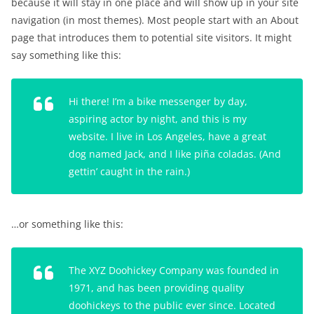
because it will stay in one place and will show up in your site
navigation (in most themes). Most people start with an About
page that introduces them to potential site visitors. It might
say something like this:
Hi there! I’m a bike messenger by day,
aspiring actor by night, and this is my
website. I live in Los Angeles, have a great
dog named Jack, and I like piña coladas. (And
gettin’ caught in the rain.)
…or something like this:
The XYZ Doohickey Company was founded in
1971, and has been providing quality
doohickeys to the public ever since. Located