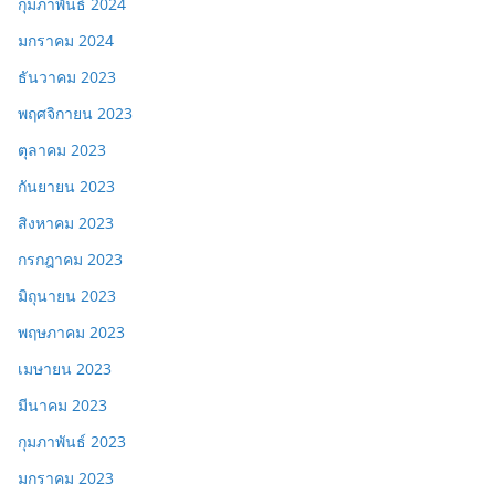
กุมภาพันธ์ 2024
มกราคม 2024
ธันวาคม 2023
พฤศจิกายน 2023
ตุลาคม 2023
กันยายน 2023
สิงหาคม 2023
กรกฎาคม 2023
มิถุนายน 2023
พฤษภาคม 2023
เมษายน 2023
มีนาคม 2023
กุมภาพันธ์ 2023
มกราคม 2023