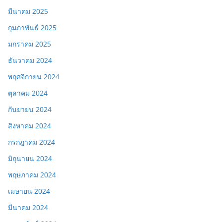
มีนาคม 2025
กุมภาพันธ์ 2025
มกราคม 2025
ธันวาคม 2024
พฤศจิกายน 2024
ตุลาคม 2024
กันยายน 2024
สิงหาคม 2024
กรกฎาคม 2024
มิถุนายน 2024
พฤษภาคม 2024
เมษายน 2024
มีนาคม 2024